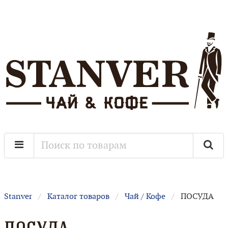
Stanver
Каталог товаров
Чай / Кофе
ПОСУДА