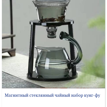
Магнитный стеклянный чайный набор кунг-фу