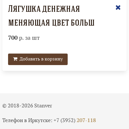
Лягушка денежная
меняющая цвет больш
700
р. за шт
Добавить в корзину
© 2018-2026 Stanver
Телефон в Иркутске:
+7 (3952)
207-118