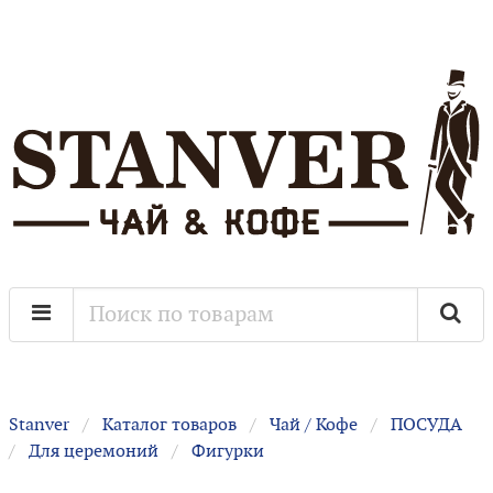
Stanver
Каталог товаров
Чай / Кофе
ПОСУДА
Для церемоний
Фигурки