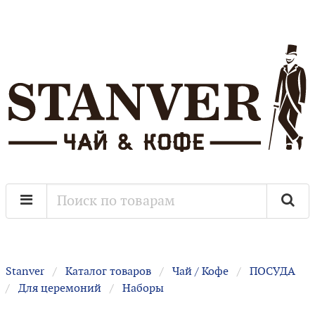
Stanver
Каталог товаров
Чай / Кофе
ПОСУДА
Для церемоний
Наборы