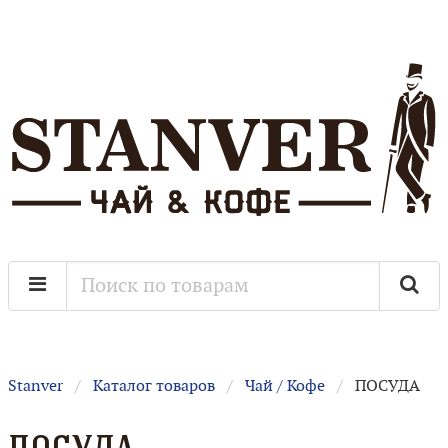
Stanver
Каталог товаров
Чай / Кофе
ПОСУДА