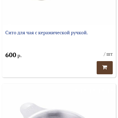
Сито для чая с керамической ручкой.
600
/ шт
р.