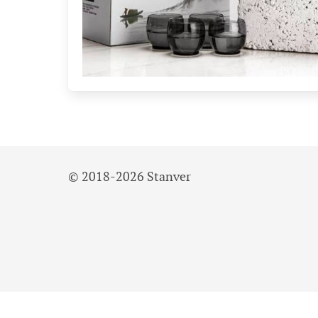
© 2018-2026 Stanver