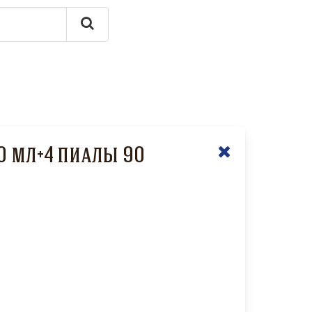
80 мл+4 пиалы 90