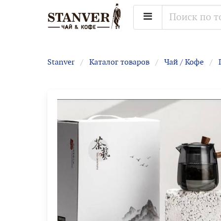
Stanver
Каталог товаров
Чай / Кофе