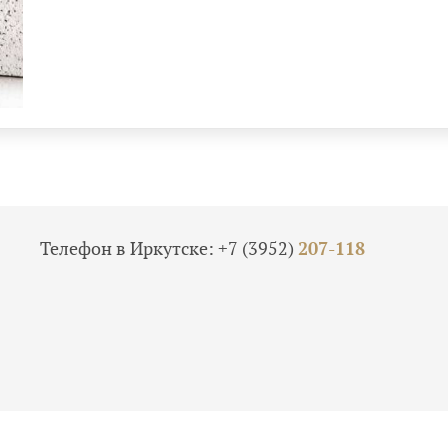
Телефон в Иркутске:
+7 (3952)
207-118