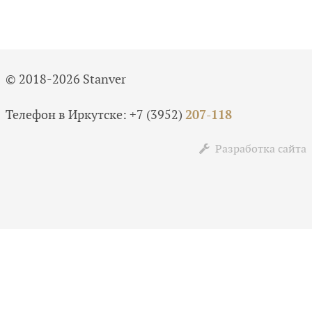
© 2018-2026 Stanver
Телефон в Иркутске:
+7 (3952)
207-118
Разработка сайта