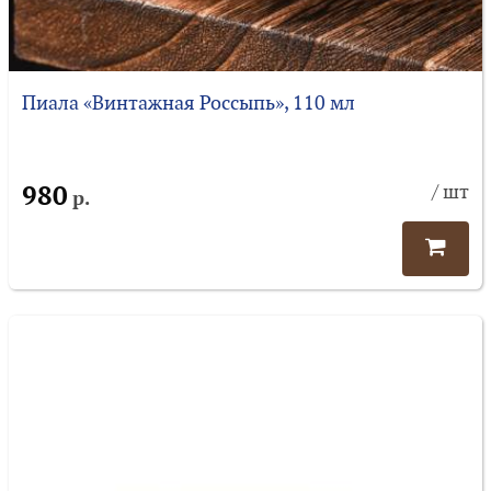
Пиала «Винтажная Россыпь», 110 мл
980
/ шт
р.