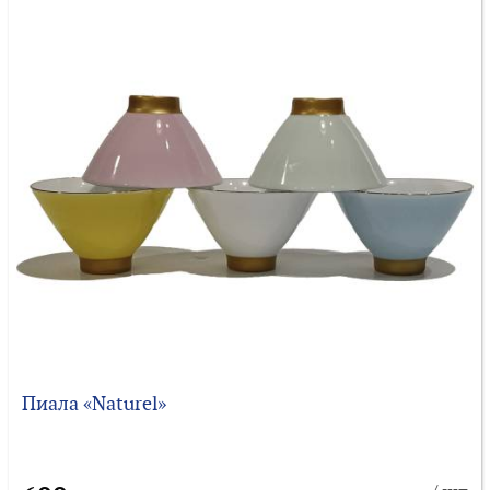
Пиала «Naturel»