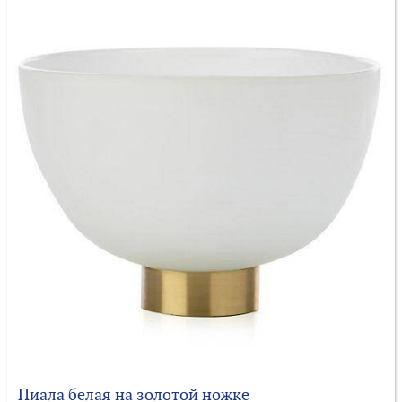
Пиала белая на золотой ножке