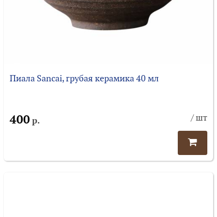
Пиала Sancai, грубая керамика 40 мл
400
/ шт
р.