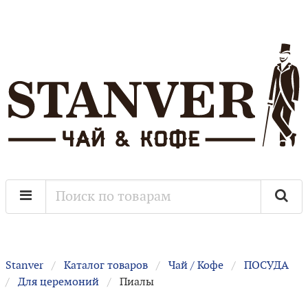
Stanver
Каталог товаров
Чай / Кофе
ПОСУДА
Для церемоний
Пиалы