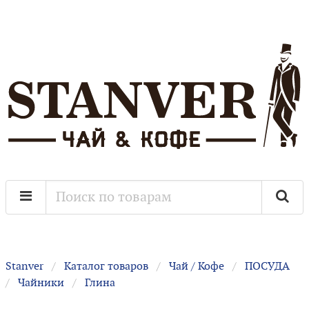
Stanver
Каталог товаров
Чай / Кофе
ПОСУДА
Чайники
Глина