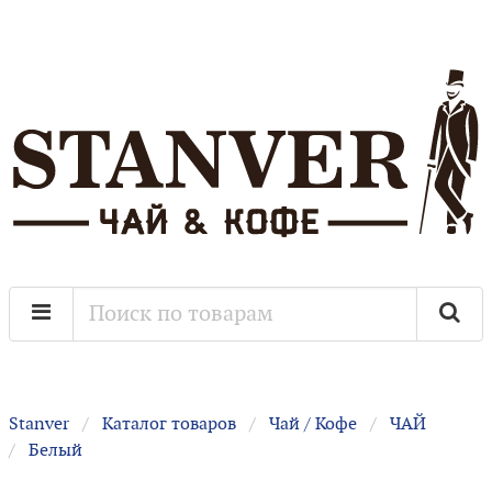
Stanver
Каталог товаров
Чай / Кофе
ЧАЙ
Белый