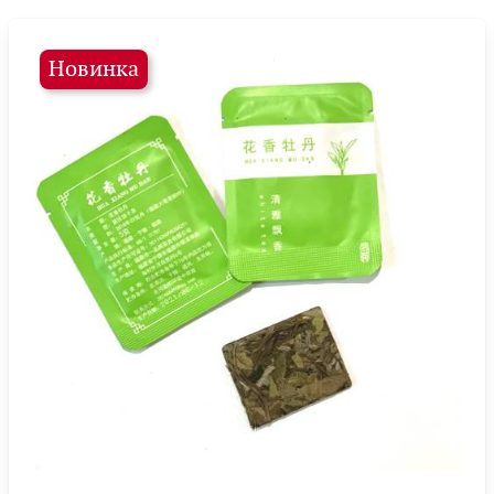
Новинка