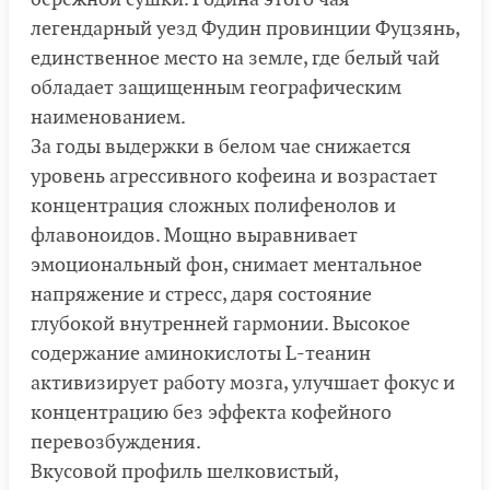
легендарный уезд Фудин провинции Фуцзянь,
единственное место на земле, где белый чай
обладает защищенным географическим
наименованием.
За годы выдержки в белом чае снижается
уровень агрессивного кофеина и возрастает
концентрация сложных полифенолов и
флавоноидов. Мощно выравнивает
эмоциональный фон, снимает ментальное
напряжение и стресс, даря состояние
глубокой внутренней гармонии. Высокое
содержание аминокислоты L-теанин
активизирует работу мозга, улучшает фокус и
концентрацию без эффекта кофейного
перевозбуждения.
Вкусовой профиль шелковистый,