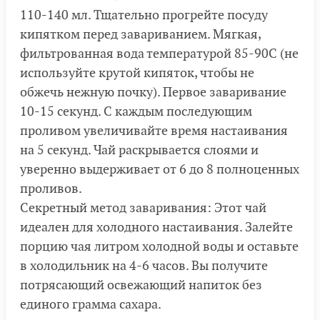
110-140 мл. Тщательно прогрейте посуду
кипятком перед завариванием. Мягкая,
фильтрованная вода температурой 85-90С (не
используйте крутой кипяток, чтобы не
обжечь нежную почку). Первое заваривание
10-15 секунд. С каждым последующим
проливом увеличивайте время настаивания
на 5 секунд. Чай раскрывается слоями и
уверенно выдерживает от 6 до 8 полноценных
проливов.
Секретный метод заваривания: Этот чай
идеален для холодного настаивания. Залейте
порцию чая литром холодной воды и оставьте
в холодильник на 4-6 часов. Вы получите
потрясающий освежающий напиток без
единого грамма сахара.