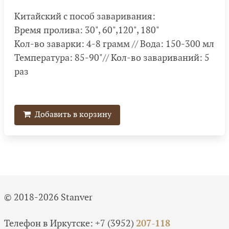
Китайский с пособ заваривания:
Время пролива: 30", 60",120", 180"
Кол-во заварки: 4-8 грамм // Вода: 150-300 мл
Температура: 85-90"// Кол-во завариваний: 5
раз
Добавить в корзину
© 2018-2026 Stanver
Телефон в Иркутске:
+7 (3952)
207-118