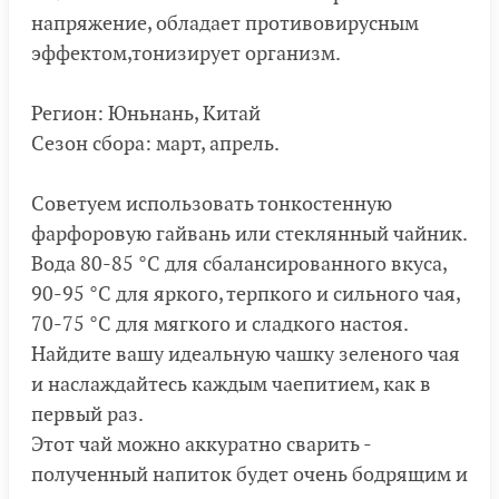
напряжение, обладает противовирусным
эффектом,тонизирует организм.
Регион: Юньнань, Китай
Сезон сбора: март, апрель.
Советуем использовать тонкостенную
фарфоровую гайвань или стеклянный чайник.
Вода 80-85 °С для сбалансированного вкуса,
90-95 °С для яркого, терпкого и сильного чая,
70-75 °С для мягкого и сладкого настоя.
Найдите вашу идеальную чашку зеленого чая
и наслаждайтесь каждым чаепитием, как в
первый раз.
Этот чай можно аккуратно сварить -
полученный напиток будет очень бодрящим и