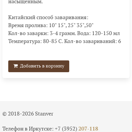
насыщенным.
Китайский способ заваривания:
Время пролива: 10" 15", 25" 35",50"
Кол-во заварки: 3-4 грамм. Вода: 120-150 мл
Температура: 80-85 С. Кол-во завариваний: 6
Добавить в корзину
© 2018-2026 Stanver
Телефон в Иркутске:
+7 (3952)
207-118