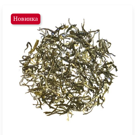
Новинка