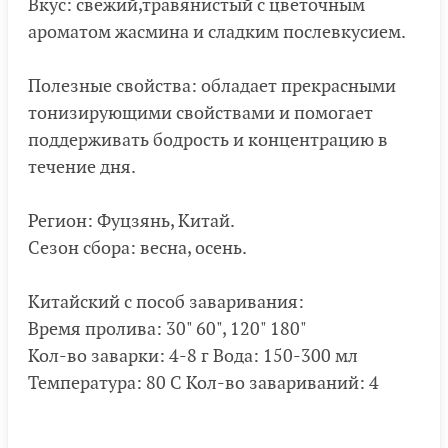
Вкус: свежий,травянистый с цветочным
ароматом жасмина и сладким послевкусием.
Полезные свойства: обладает прекрасными
тонизирующими свойствами и помогает
поддерживать бодрость и концентрацию в
течение дня.
Регион: Фуцзянь, Китай.
Сезон сбора: весна, осень.
Китайский с пособ заваривания:
Время пролива: 30" 60", 120" 180"
Кол-во заварки: 4-8 г Вода: 150-300 мл
Температура: 80 С Кол-во завариваний: 4