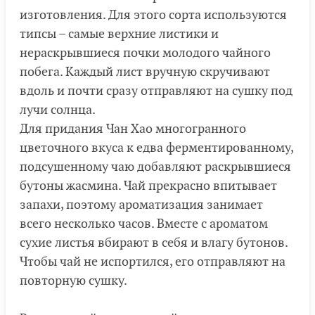
изготовления. Для этого сорта используются
типсы – самые верхние листики и
нераскрывшиеся почки молодого чайного
побега. Каждый лист вручную скручивают
вдоль и почти сразу отправляют на сушку под
лучи солнца.
Для придания Чан Хао многогранного
цветочного вкуса к едва ферментированному,
подсушенному чаю добавляют раскрывшиеся
бутоны жасмина. Чай прекрасно впитывает
запахи, поэтому ароматизация занимает
всего несколько часов. Вместе с ароматом
сухие листья вбирают в себя и влагу бутонов.
Чтобы чай не испортился, его отправляют на
повторную сушку.