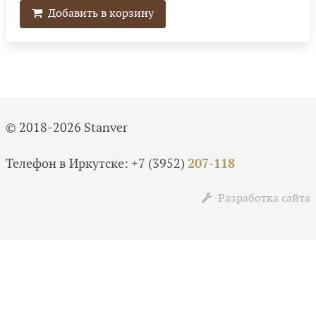
Добавить в корзину
© 2018-2026 Stanver
Телефон в Иркутске:
+7 (3952)
207-118
Разработка сайта