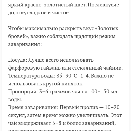
яркий красно-золотистый цвет. Послевкусие
долгое, сладкое и чистое.
Чтобы максимально раскрыть вкус «Золотых
бровей», важно соблюдать щадящий режим
заваривания:
Посуда: Лучше всего использовать
фарфоровую гайвань или стеклянный чайник.
Температура воды: 85–90°C -1-4. Важно не
использовать крутой кипяток.
Пропорция: 3–6 граммов чая на 100–150 мл
воды.
Время заваривания: Первый пролив — 10–20
секунд, затем время можно увеличивать. Этот
чай выдерживает 5–8 и более завариваний,