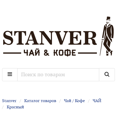
Stanver
Каталог товаров
Чай / Кофе
ЧАЙ
Красный