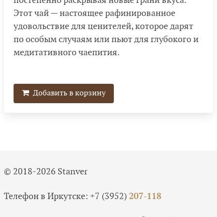
постепенно раскрывая новые грани вкуса.
Этот чай — настоящее рафинированное
удовольствие для ценителей, которое дарят
по особым случаям или пьют для глубокого и
медитативного чаепития.
Добавить в корзину
© 2018-2026 Stanver
Телефон в Иркутске:
+7 (3952)
207-118