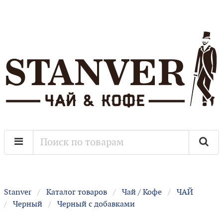
Stanver
Каталог товаров
Чай / Кофе
ЧАЙ
Черный
Черный с добавками