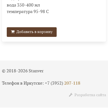
вода 350-400 мл
температура 95-98 С
Добавить в корзину
© 2018-2026 Stanver
Телефон в Иркутске:
+7 (3952)
207-118
Разработка сайта