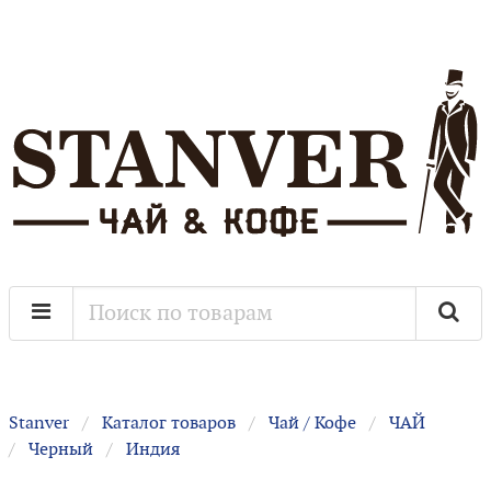
Stanver
Каталог товаров
Чай / Кофе
ЧАЙ
Черный
Индия