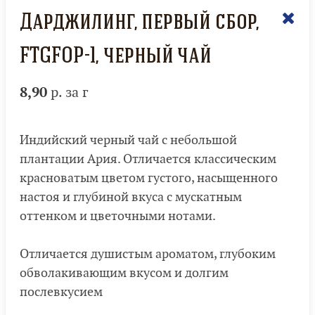
Дарджилинг, первый сбор,
FTGFOP-1, черный чай
8,90
р. за г
Индийский черный чай с небольшой
плантации Ария. Отличается классическим
красноватым цветом густого, насыщенного
настоя и глубиной вкуса с мускатным
оттенком и цветочными нотами.
Отличается душистым ароматом, глубоким
обволакивающим вкусом и долгим
послевкусием