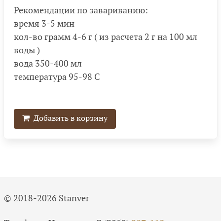
Рекомендации по завариванию:
время 3-5 мин
кол-во грамм 4-6 г ( из расчета 2 г на 100 мл
воды )
вода 350-400 мл
температура 95-98 С
Добавить в корзину
© 2018-2026 Stanver