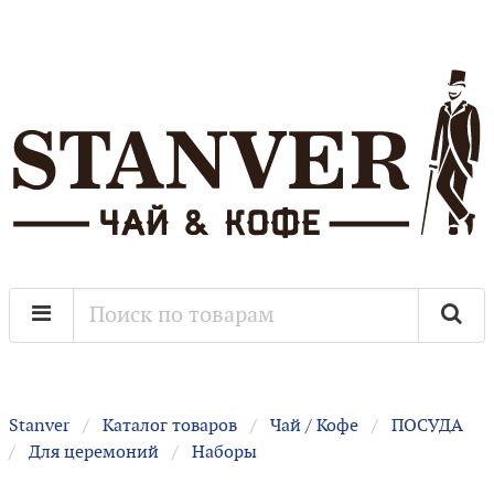
Stanver
Каталог товаров
Чай / Кофе
ПОСУДА
Для церемоний
Наборы