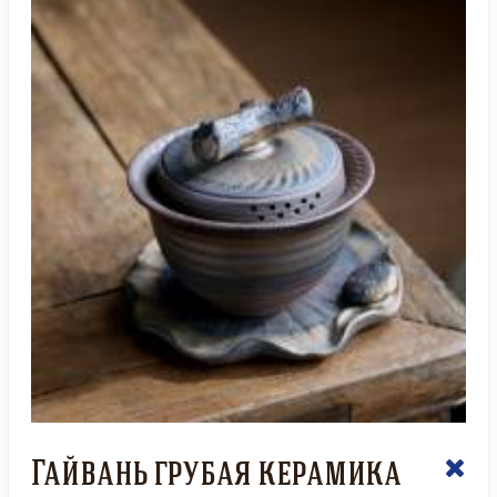
Гайвань грубая керамика