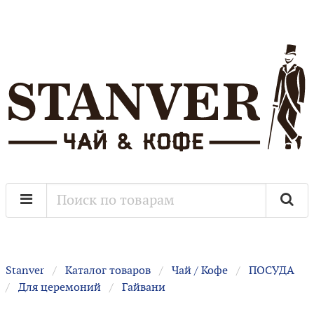
Stanver
Каталог товаров
Чай / Кофе
ПОСУДА
Для церемоний
Гайвани