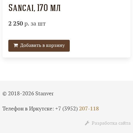
Sancai, 170 мл
2 250
р. за шт
Добавить в корзину
© 2018-2026 Stanver
Телефон в Иркутске:
+7 (3952)
207-118
Разработка сайта