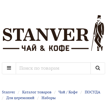
Stanver
Каталог товаров
Чай / Кофе
ПОСУДА
Для церемоний
Наборы