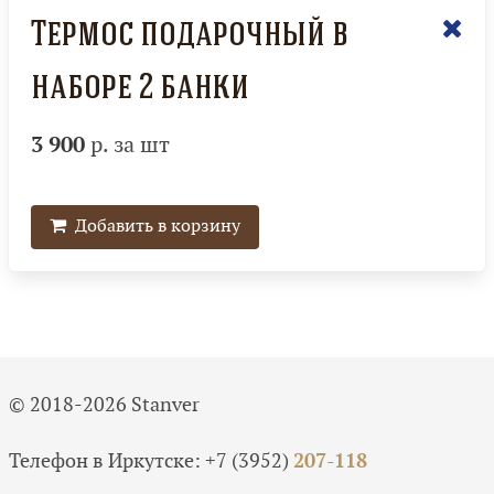
Термос подарочный в
наборе 2 банки
3 900
р. за шт
Добавить в корзину
© 2018-2026 Stanver
Телефон в Иркутске:
+7 (3952)
207-118