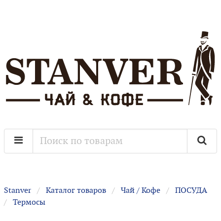
Stanver
Каталог товаров
Чай / Кофе
ПОСУДА
Термосы