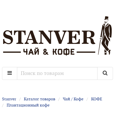
Stanver
Каталог товаров
Чай / Кофе
КОФЕ
Плантационный кофе