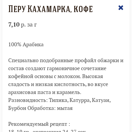
Перу Кахамарка, кофе
7,10
р. за г
100% Арабика
Специально подобранные профайл обжарки и
состав создают гармоничное сочетание
кофейной основы с молоком. Высокая
сладость и низкая кислотность, во вкусе
арахисовая паста и карамель.
Разновидность: Типика, Катурра, Катуаи,
Бурбон Обработка: мытая
Рекомендуемый рецепт :