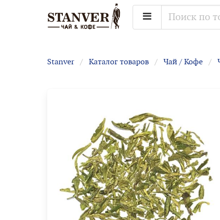
Stanver
Каталог товаров
Чай / Кофе