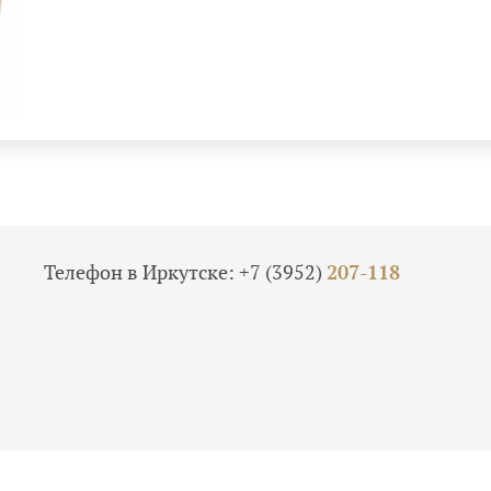
Телефон в Иркутске:
+7 (3952)
207-118