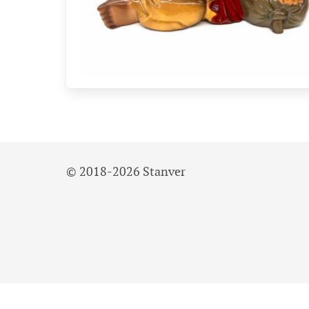
© 2018-2026 Stanver