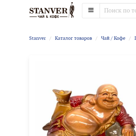
Stanver
Каталог товаров
Чай / Кофе