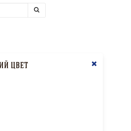
ий цвет