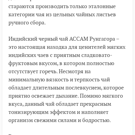
стараются производить только эталонные
категории чая из цельных чайных листьев
ручного сбора.
Индийский черный чай АССАМ Рунгагора –
это настоящая находка для ценителей мягких
индийских чаев с приятным сладковато-
фруктовым вкусом, в котором полностью
отсутствует горечь. Несмотря на
минимальную вязкость и терпкость чай
обладает длительным послевкусием, которое
приятно освежает дыхание. Помимо мягкого
вкуса, данный чай обладает прекрасным
тонизирующим эффектом и наполняет
организм свежими силами и бодростью.