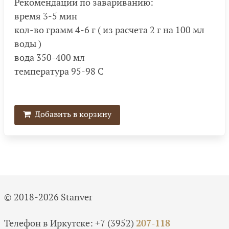
Рекомендации по завариванию:
время 3-5 мин
кол-во грамм 4-6 г ( из расчета 2 г на 100 мл
воды )
вода 350-400 мл
температура 95-98 С
Добавить в корзину
© 2018-2026 Stanver
Телефон в Иркутске:
+7 (3952)
207-118